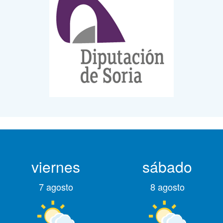
viernes
sábado
7 agosto
8 agosto