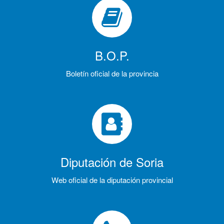
B.O.P.
Boletín oficial de la provincia
Diputación de Soria
Web oficial de la diputación provincial