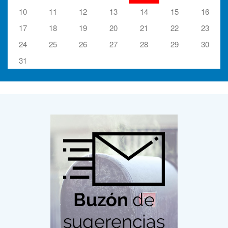
10
11
12
13
14
15
16
17
18
19
20
21
22
23
24
25
26
27
28
29
30
31