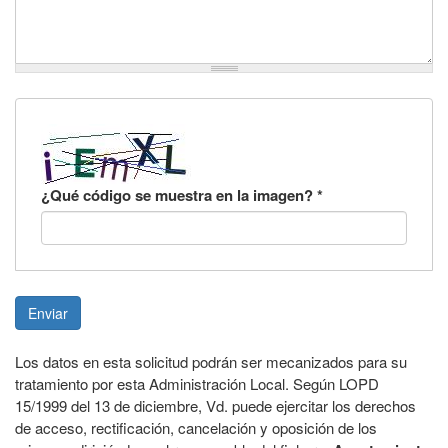
¿Qué código se muestra en la imagen?
*
Enviar
Los datos en esta solicitud podrán ser mecanizados para su
tratamiento por esta Administración Local. Según LOPD
15/1999 del 13 de diciembre, Vd. puede ejercitar los derechos
de acceso, rectificación, cancelación y oposición de los