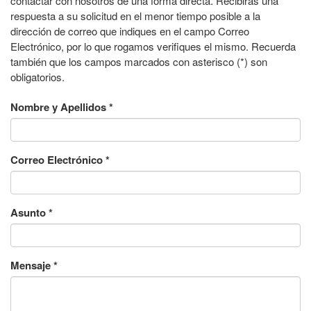
contactar con nosotros de una forma directa. Recibirás una
respuesta a su solicitud en el menor tiempo posible a la
dirección de correo que indiques en el campo Correo
Electrónico, por lo que rogamos verifiques el mismo. Recuerda
también que los campos marcados con asterisco (*) son
obligatorios.
Nombre y Apellidos
*
Correo Electrónico
*
Asunto
*
Mensaje
*